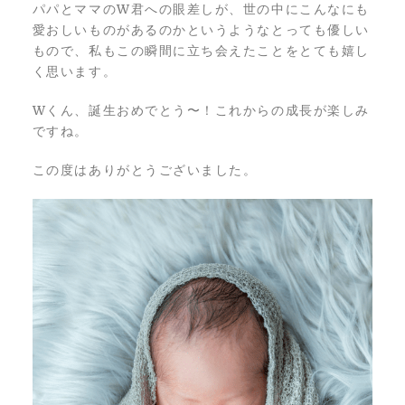
パパとママのW君への眼差しが、世の中にこんなにも
愛おしいものがあるのかというようなとっても優しい
もので、私もこの瞬間に立ち会えたことをとても嬉し
く思います。
Wくん、誕生おめでとう〜！これからの成長が楽しみ
ですね。
この度はありがとうございました。