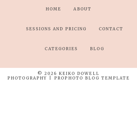
HOME
ABOUT
SESSIONS AND PRICING
CONTACT
CATEGORIES
BLOG
© 2026 KEIKO DOWELL
PHOTOGRAPHY
|
PROPHOTO BLOG TEMPLATE