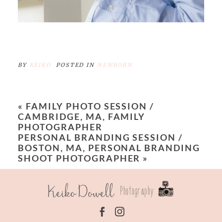
BY
KEIKO
POSTED IN
NEWBORN
«
FAMILY PHOTO SESSION /
CAMBRIDGE, MA, FAMILY
PHOTOGRAPHER
PERSONAL BRANDING SESSION /
BOSTON, MA, PERSONAL BRANDING
SHOOT PHOTOGRAPHER
»