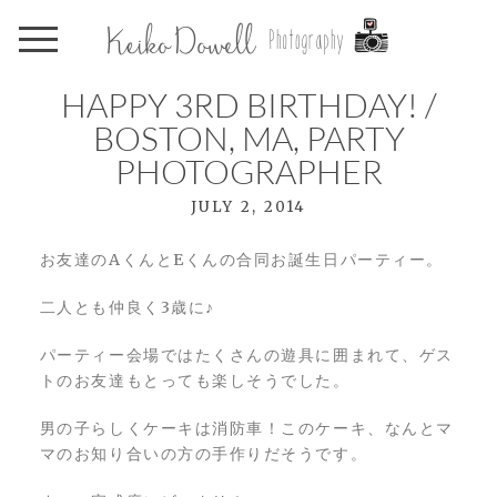
HAPPY 3RD BIRTHDAY! /
BOSTON, MA, PARTY
PHOTOGRAPHER
JULY 2, 2014
お友達のAくんとEくんの合同お誕生日パーティー。
二人とも仲良く3歳に♪
パーティー会場ではたくさんの遊具に囲まれて、ゲス
トのお友達もとっても楽しそうでした。
男の子らしくケーキは消防車！このケーキ、なんとマ
マのお知り合いの方の手作りだそうです。