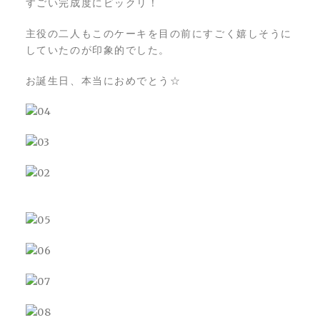
すごい完成度にビックリ！
主役の二人もこのケーキを目の前にすごく嬉しそうに
していたのが印象的でした。
お誕生日、本当におめでとう☆