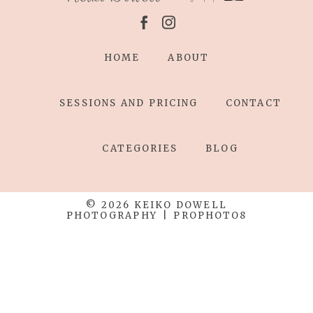
HOME
ABOUT
SESSIONS AND PRICING
CONTACT
CATEGORIES
BLOG
© 2026 KEIKO DOWELL
PHOTOGRAPHY
|
PROPHOTO8