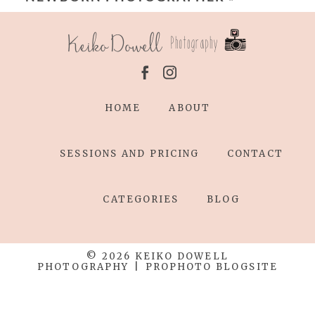
HOME
ABOUT
SESSIONS AND PRICING
CONTACT
CATEGORIES
BLOG
© 2026 KEIKO DOWELL
PHOTOGRAPHY
|
PROPHOTO BLOGSITE