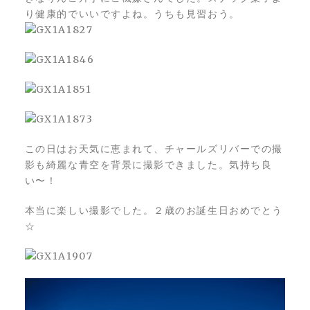
り健康的でいいですよね。うちも見習おう。
この日はお天気に恵まれて、チャールズリバーでの撮
影も綺麗な青空を背景に撮影できました。気持ち良
い〜！
本当に楽しい撮影でした。２歳のお誕生日おめでとう
☆