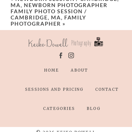
MA, NEWBORN PHOTOGRAPHER
FAMILY PHOTO SESSION /
CAMBRIDGE, MA, FAMILY
PHOTOGRAPHER
»
HOME
ABOUT
SESSIONS AND PRICING
CONTACT
CATEGORIES
BLOG