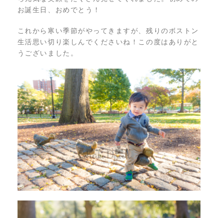
お誕生日、おめでとう！
これから寒い季節がやってきますが、残りのボストン
生活思い切り楽しんでくださいね！この度はありがと
うございました。