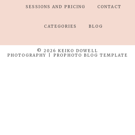
SESSIONS AND PRICING
CONTACT
CATEGORIES
BLOG
© 2026 KEIKO DOWELL
PHOTOGRAPHY
|
PROPHOTO BLOG TEMPLATE