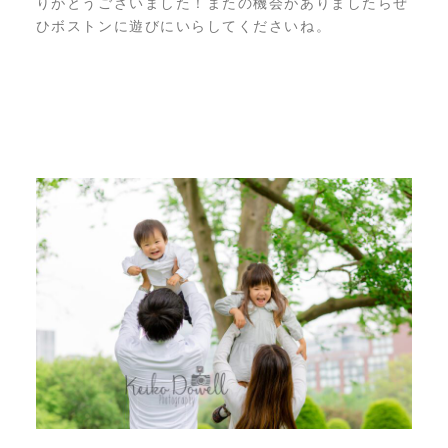
りがとうございました！またの機会がありましたらぜ
ひボストンに遊びにいらしてくださいね。