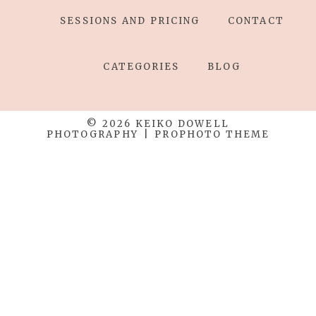
SESSIONS AND PRICING
CONTACT
CATEGORIES
BLOG
© 2026 KEIKO DOWELL
PHOTOGRAPHY
|
PROPHOTO THEME