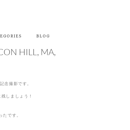
EGORIES
BLOG
ON HILL, MA,
で記念撮影です。
に残しましょう！
ったです。