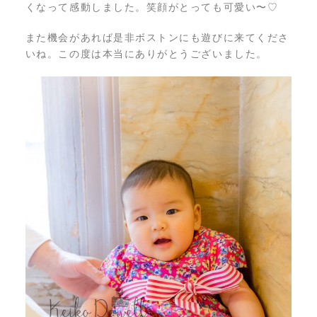
くなって感動しました。笑顔がとっても可愛い〜♡
また機会があれば是非ボストンにも遊びに来てくださ
いね。この度は本当にありがとうございました。