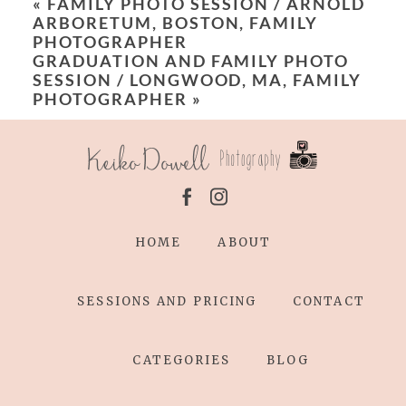
«
FAMILY PHOTO SESSION / ARNOLD
ARBORETUM, BOSTON, FAMILY
PHOTOGRAPHER
GRADUATION AND FAMILY PHOTO
SESSION / LONGWOOD, MA, FAMILY
PHOTOGRAPHER
»
HOME
ABOUT
SESSIONS AND PRICING
CONTACT
CATEGORIES
BLOG